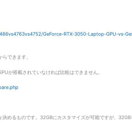
/6486vs4763vs4752/GeForce-RTX-3050-Laptop-GPU-vs-Ge
からできます。
GPUが搭載されていなければ比較はできません。
pare.php
めるものです。32GBにカスタマイズが可能ですが、32GBを選