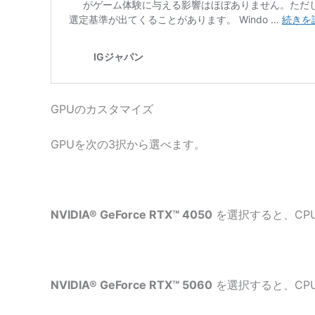
GPUのカスタマイズ
GPUを次の3択から選べます。
NVIDIA® GeForce RTX™ 4050
を選択すると、CP
NVIDIA® GeForce RTX™ 5060
を選択すると、CP