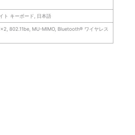
クライト キーボード, 日本語
 2×2, 802.11be, MU-MIMO, Bluetooth® ワイヤレス