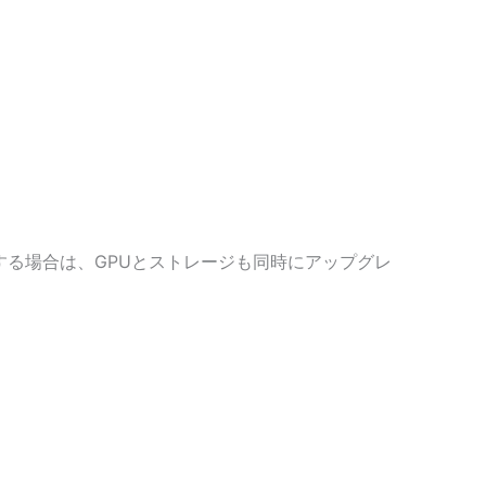
。
レードする場合は、GPUとストレージも同時にアップグレ