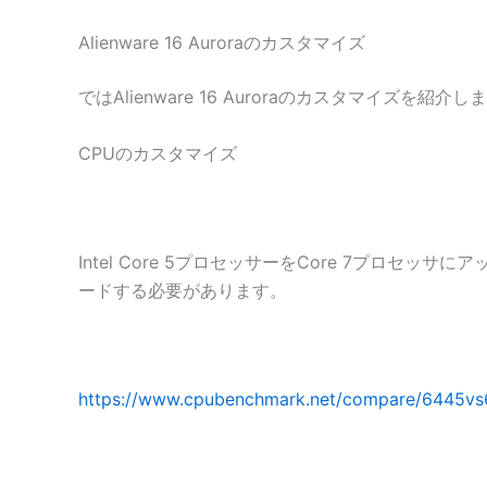
Alienware 16 Auroraのカスタマイズ
ではAlienware 16 Auroraのカスタマイズ
CPUのカスタマイズ
Intel Core 5プロセッサーをCore 7プロ
ードする必要があります。
https://www.cpubenchmark.net/compare/6445vs6