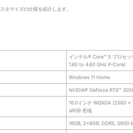
場合のカスタマイズの仕様を紹介します。
インテル® Core™ 5 プロセッサ
1.60 to 4.80 GHz P-Core)
Windows 11 Home
NVIDIA® GeForce RTX™ 305
16.0インチ WQXGA (2560 x 160
sRGB 色域
16GB, 2x8GB, DDR5, 5600