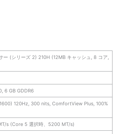
ー (シリーズ 2) 210H (12MB キャッシュ, 8 コア,
0, 6 GB GDDR6
0) 120Hz, 300 nits, ComfortView Plus, 100%
 MT/s (Core 5 選択時、5200 MT/s)