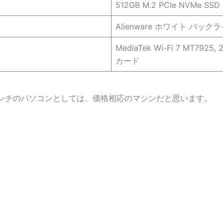
512GB M.2 PCIe NVMe SSD
Alienware ホワイト バッ
MediaTek Wi-Fi 7 MT7925,
カード
インチのパソコンとしては、価格相応のマシンだと思います。