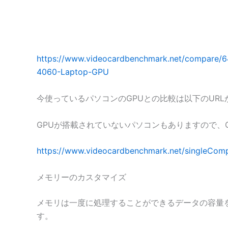
https://www.videocardbenchmark.net/compare
4060-Laptop-GPU
今使っているパソコンのGPUとの比較は以下のURL
GPUが搭載されていないパソコンもありますので、
https://www.videocardbenchmark.net/singleCom
メモリーのカスタマイズ
メモリは一度に処理することができるデータの容量を決
す。