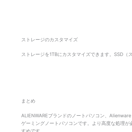
ストレージのカスタマイズ
ストレージを1TBにカスタマイズできます。SSD
まとめ
ALIENWAREブランドのノートパソコン、Alien
ゲーミングノートパソコンです。より高度な処理が
すめです。