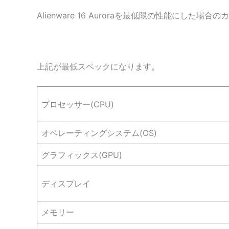
Alienware 16 Auroraを最低限の性能にした
上記が最低スペックになります。
プロセッサー(CPU)
オペレーティングシステム(OS)
グラフィックス(GPU)
ディスプレイ
メモリー