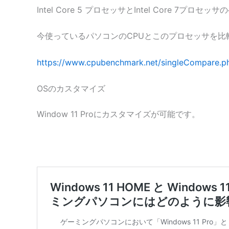
Intel Core 5 プロセッサとIntel Core 
今使っているパソコンのCPUとこのプロセッサを比
https://www.cpubenchmark.net/singleCompare.p
OSのカスタマイズ
Window 11 Proにカスタマイズが可能です。