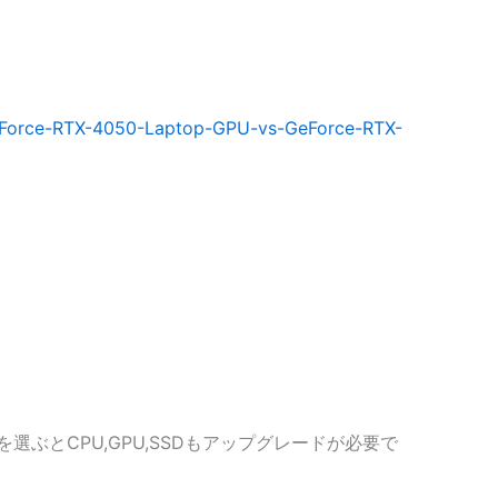
Force-RTX-4050-Laptop-GPU-vs-GeForce-RTX-
ぶとCPU,GPU,SSDもアップグレードが必要で