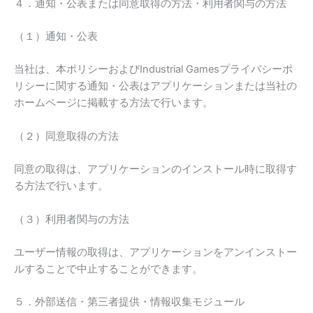
４．通知・公表または同意取得の方法・利用者関与の方法
（１）通知・公表
当社は、本ポリシーおよびIndustrial Gamesプライバシーポ
リシーに関する通知・公表はアプリケーションまたは当社の
ホームページに掲載する方法で行います。
（２）同意取得の方法
同意の取得は、アプリケーションのインストール時に取得す
る方法で行います。
（３）利用者関与の方法
ユーザー情報の取得は、アプリケーションをアンインストー
ルすることで中止することができます。
５．外部送信・第三者提供・情報収集モジュール