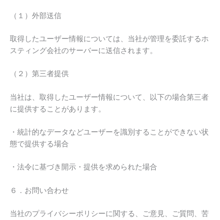
（１）外部送信
取得したユーザー情報については、当社が管理を委託するホ
スティング会社のサーバーに送信されます。
（２）第三者提供
当社は、取得したユーザー情報について、以下の場合第三者
に提供することがあります。
・統計的なデータなどユーザーを識別することができない状
態で提供する場合
・法令に基づき開示・提供を求められた場合
６．お問い合わせ
当社のプライバシーポリシーに関する、ご意見、ご質問、苦