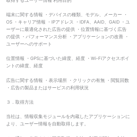
取得するユーザー情報 利用目的
端末に関する情報 ・デバイスの種類、モデル、メーカー ・
OS ・キャリア情報 ・IPアドレス ・IDFA、AAID、GAID ・ユ
ーザーに最適化された広告の提供 ・位置情報に基づく広告
の提供 ・パフォーマンス分析 ・アプリケーションの改善 ・
ユーザーへのサポート
位置情報 ・GPSに基づいた緯度、経度 ・Wi-Fiアクセスポイ
ントの緯度、経度
広告に関する情報 ・表示場所 ・クリックの有無 ・閲覧回数
・広告の製品またはサービスの利用状況
３．取得方法
当社は、情報収集モジュールを内蔵したアプリケーションに
より、ユーザー情報を自動取得します。