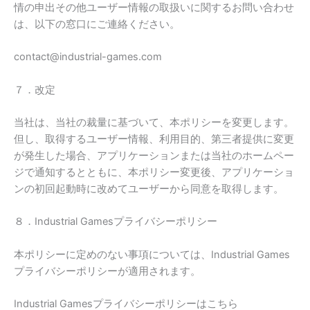
情の申出その他ユーザー情報の取扱いに関するお問い合わせ
は、以下の窓口にご連絡ください。
contact@industrial-games.com
７．改定
当社は、当社の裁量に基づいて、本ポリシーを変更します。
但し、取得するユーザー情報、利用目的、第三者提供に変更
が発生した場合、アプリケーションまたは当社のホームペー
ジで通知するとともに、本ポリシー変更後、アプリケーショ
ンの初回起動時に改めてユーザーから同意を取得します。
８．Industrial Gamesプライバシーポリシー
本ポリシーに定めのない事項については、Industrial Games
プライバシーポリシーが適用されます。
Industrial Gamesプライバシーポリシーはこちら