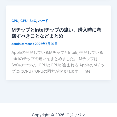
,
,
,
CPU
GPU
SoC
ハード
MチップとIntelチップの違い、購入時に考
慮すべきことなどまとめ
administrator
/
2025年7月20日
Appleの開発しているMチップとIntelが開発している
Intelのチップの違いをまとめました。 Mチップは
SoCの一つで、CPUとGPUが含まれる AppleのMチッ
プにはCPUとGPUの両方が含まれます。 Inte
Copyright © 2026 IGジャパン