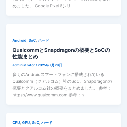
めました。 Google Pixel 6シリ
,
,
Android
SoC
ハード
QualcommとSnapdragonの概要とSoCの
性能まとめ
administrator
/
2025年7月28日
多くのAndroidスマートフォンに搭載されている
Qualcomm（クアルコム）社のSoC、Snapdragonの
概要とクアルコム社の概要をまとめました。 参考：
https://www.qualcomm.com 参考：h
,
,
,
CPU
GPU
SoC
ハード