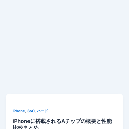
,
,
iPhone
SoC
ハード
iPhoneに搭載されるAチップの概要と性能
比較まとめ