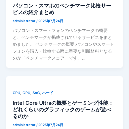
パソコン・スマホのベンチマーク比較サー
ビスの紹介まとめ
administrator
/
2025年7月24日
パソコン・スマートフォンのベンチマークの概要
と、ベンチマークが掲載されているサービスをまと
めました。 ベンチマークの概要 パソコンやスマート
フォンを購入・比較する際に重要な判断材料となる
のが「ベンチマークスコア」です。こ
,
,
,
CPU
GPU
SoC
ハード
Intel Core Ultraの概要とゲーミング性能：
どれくらいのグラフィックのゲームが遊べ
るのか
administrator
/
2025年7月24日