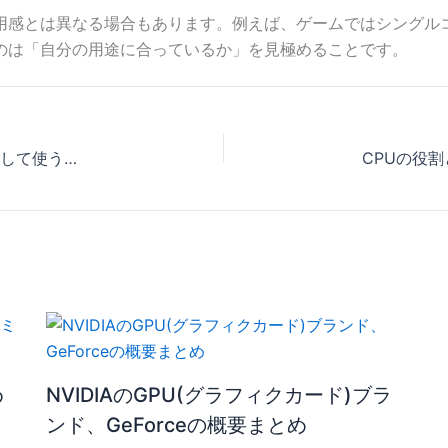
用感とは異なる場合もあります。例えば、ゲームではシングルコ
のは「自分の用途に合っているか」を見極めることです。
Macでゲームをプレイする、MacをゲーミングPCとして使う際に考えたいこと
め
NVIDIAのGPU(グラフィクカード)ブラ
ンド、GeForceの概要まとめ