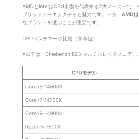
AMDとIntelはCPU市場を代表する2大メーカー
ブリッドアーキテクチャも魅力です。一方、
AMD
なブランドを選ぶことが重要です。
CPUベンチマーク比較（参考値）
※以下は「Cinebench R23 マルチスレッドスコ
CPUモデル
Core i5-14600K
Core i7-14700K
Core i9-14900K
Ryzen 5 7600X