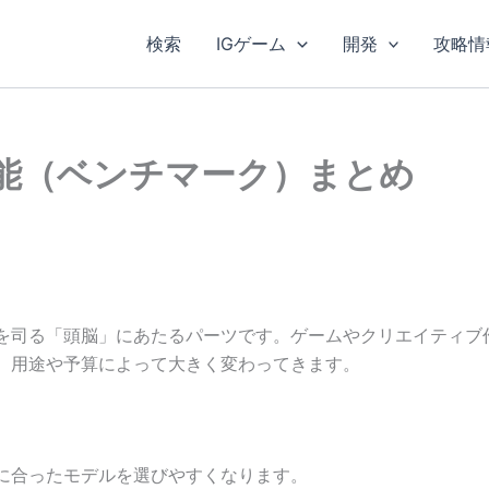
検索
IGゲーム
開発
攻略情
性能（ベンチマーク）まとめ
理を司る「頭脳」にあたるパーツです。ゲームやクリエイティブ
は、用途や予算によって大きく変わってきます。
に合ったモデルを選びやすくなります。