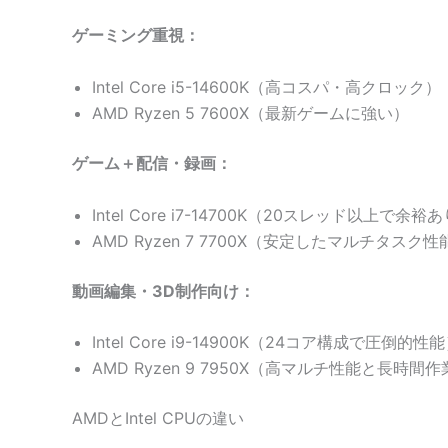
ゲーミング重視：
Intel Core i5-14600K（高コスパ・高クロック）
AMD Ryzen 5 7600X（最新ゲームに強い）
ゲーム＋配信・録画：
Intel Core i7-14700K（20スレッド以上で余裕
AMD Ryzen 7 7700X（安定したマルチタスク性
動画編集・3D制作向け：
Intel Core i9-14900K（24コア構成で圧倒的性
AMD Ryzen 9 7950X（高マルチ性能と長時間
AMDとIntel CPUの違い