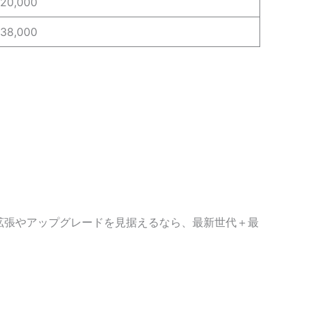
20,000
38,000
な拡張やアップグレードを見据えるなら、最新世代＋最