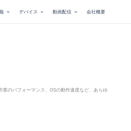
報
デバイス
動画配信
会社概要
作業のパフォーマンス、OSの動作速度など、あらゆ