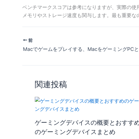
ベンチマークスコアは参考になりますが、実際の使
メモリやストレージ速度も関与します。最も重要な
前
関連投稿
ゲーミングデバイスの概要とおすす
のゲーミングデバイスまとめ