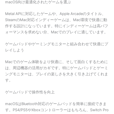
macOS向け最適化されたゲームを選ぶ
Metal APIに対応したゲームや、Apple Arcadeのタイトル、
SteamのMac対応インディーゲームは、Mac環境で快適に動
作する設計になっています。特にインディーゲームは高パフ
ォーマンスを求めない分、Macでのプレイに適しています。
ゲームパッドやゲーミングモニターと組み合わせて快適にプ
レイしよう
Macでのゲーム体験をより快適に、そして面白くするために
は、周辺機器の活用がカギです。特にゲームパッドとゲーミ
ングモニターは、プレイの楽しさを大きく引き上げてくれま
す。
ゲームパッドで操作性を向上
macOSはBluetooth対応のゲームパッドを簡単に接続できま
す。PS4/PS5やXboxコントローラーはもちろん、Switch Pro