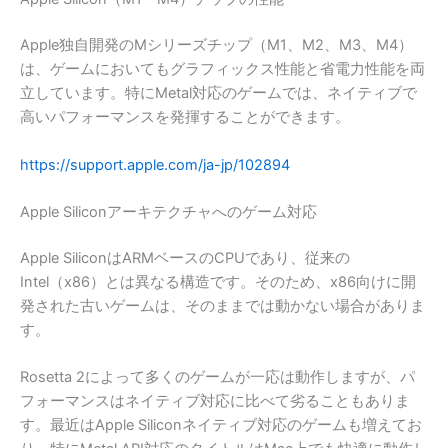
Apple独自開発のMシリーズチップ（M1、M2、M3、M4）
は、ゲームにおいてもグラフィックス性能と省電力性能を両
立しています。特にMetal対応のゲームでは、ネイティブで
高いパフォーマンスを発揮することができます。
https://support.apple.com/ja-jp/102894
Apple Siliconアーキテクチャへのゲーム対応
Apple SiliconはARMベースのCPUであり、従来の
Intel（x86）とは異なる構造です。そのため、x86向けに開
発された古いゲームは、そのままでは動かない場合がありま
す。
Rosetta 2によって多くのゲームが一応は動作しますが、パ
フォーマンスはネイティブ対応に比べて劣ることもありま
す。最近はApple Siliconネイティブ対応のゲームも増えてお