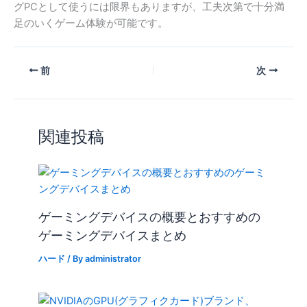
グPCとして使うには限界もありますが、工夫次第で十分満
足のいくゲーム体験が可能です。
前
次
関連投稿
ゲーミングデバイスの概要とおすすめの
ゲーミングデバイスまとめ
ハード
/ By
administrator