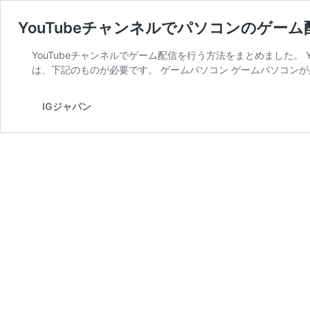
YouTubeチャンネルでパソコンのゲー
YouTubeチャンネルでゲーム配信を行う方法をまとめました。 
は、下記のものが必要です。 ゲームパソコン ゲームパソコンが
IGジャパン