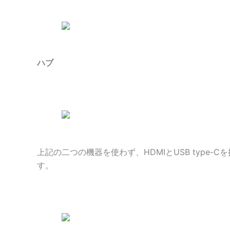
ハブ
上記の二つの機器を使わず、HDMIとUSB type
す。