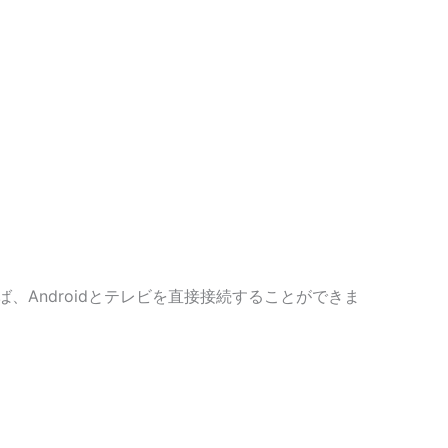
ば、Androidとテレビを直接接続することができま