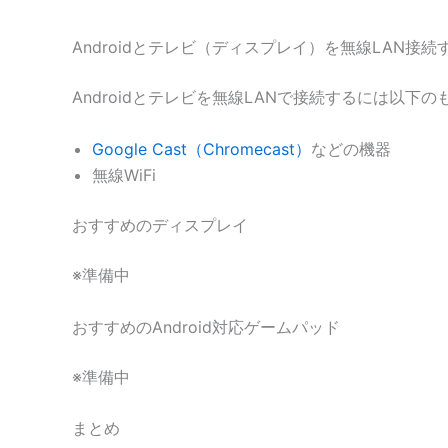
Androidとテレビ（ディスプレイ）を無線LAN接続
Androidとテレビを無線LANで接続するには以下
Google Cast（Chromecast）
などの機器
無線WiFi
おすすめのディスプレイ
※準備中
おすすめのAndroid対応ゲームパッド
※準備中
まとめ