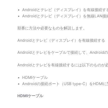
Androidとテレビ（ディスプレイ）を有線接続す
Androidとテレビ（ディスプレイ）を無線LAN接
順番に方法や必要なものを解説します。
Androidとテレビ（ディスプレイ）を有線接続する
Androidとテレビをケーブルで接続して、Andro
Androidとテレビを有線接続するには以下のものが
HDMIケーブル
Androidの接続ポート（USB type-C）をHDM
HDMIケーブル