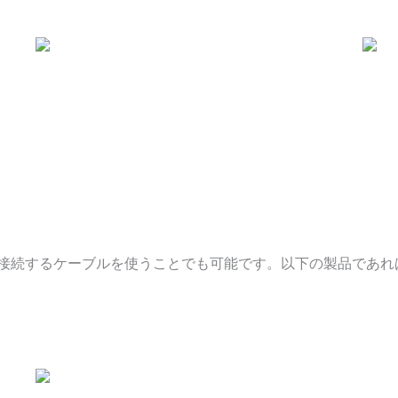
-Cを接続するケーブルを使うことでも可能です。以下の製品であれ