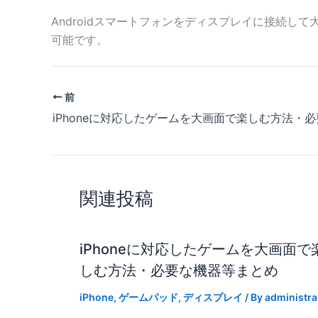
Androidスマートフォンをディスプレイに接続
可能です。
前
関連投稿
iPhoneに対応したゲームを大画面で
しむ方法・必要な機器等まとめ
iPhone
,
ゲームパッド
,
ディスプレイ
/ By
administra