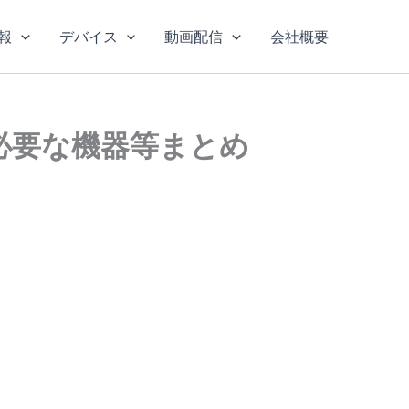
報
デバイス
動画配信
会社概要
・必要な機器等まとめ