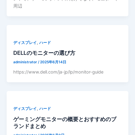
周辺
,
ディスプレイ
ハード
DELLのモニターの選び方
administrator
/
2025年6月14日
https://www.dell.com/ja-jp/lp/monitor-guide
,
ディスプレイ
ハード
ゲーミングモニターの概要とおすすめのブ
ランドまとめ