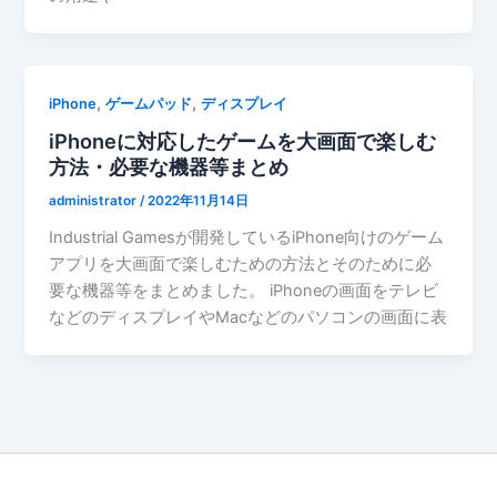
,
,
iPhone
ゲームパッド
ディスプレイ
iPhoneに対応したゲームを大画面で楽しむ
方法・必要な機器等まとめ
administrator
/
2022年11月14日
Industrial Gamesが開発しているiPhone向けのゲーム
アプリを大画面で楽しむための方法とそのために必
要な機器等をまとめました。 iPhoneの画面をテレビ
などのディスプレイやMacなどのパソコンの画面に表