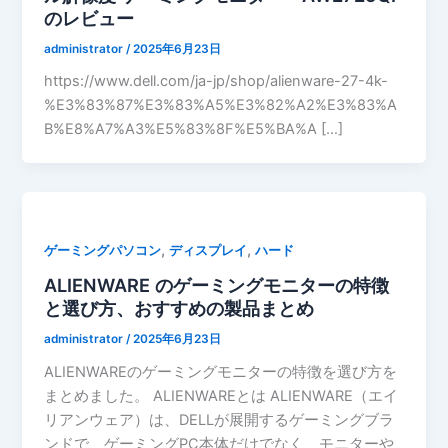
のレビュー
administrator
/
2025年6月23日
https://www.dell.com/ja-jp/shop/alienware-27-4k-
%E3%83%87%E3%83%A5%E3%82%A2%E3%83%A
B%E8%A7%A3%E5%83%8F%E5%BA%A […]
,
,
ゲーミングパソコン
ディスプレイ
ハード
ALIENWARE のゲーミングモニターの特徴
と選び方、おすすめの製品まとめ
administrator
/
2025年6月23日
ALIENWAREのゲーミングモニターの特徴を選び方を
まとめました。 ALIENWAREとは ALIENWARE（エイ
リアンウェア）は、DELLが展開するゲーミングブラ
ンドで、ゲーミングPC本体だけでなく、モニターや