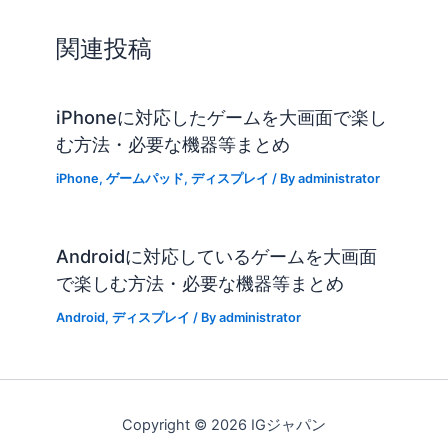
関連投稿
iPhoneに対応したゲームを大画面で楽し
む方法・必要な機器等まとめ
iPhone
,
ゲームパッド
,
ディスプレイ
/ By
administrator
Androidに対応しているゲームを大画面
で楽しむ方法・必要な機器等まとめ
Android
,
ディスプレイ
/ By
administrator
Copyright © 2026 IGジャパン