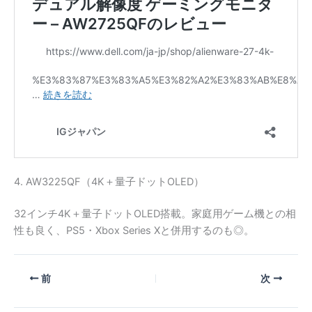
4. AW3225QF（4K＋量子ドットOLED）
32インチ4K＋量子ドットOLED搭載。家庭用ゲーム機との相
性も良く、PS5・Xbox Series Xと併用するのも◎。
前
次