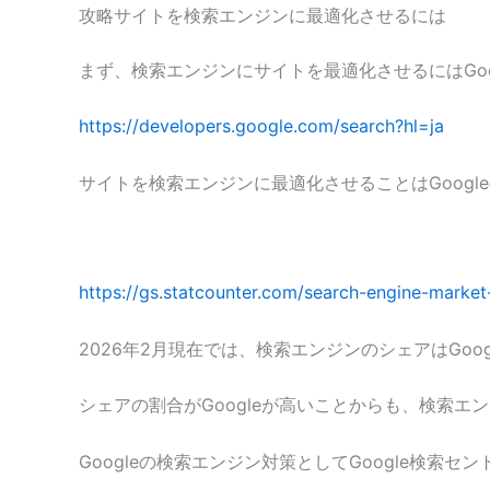
攻略サイトを検索エンジンに最適化させるには
まず、検索エンジンにサイトを最適化させるにはGoo
https://developers.google.com/search?hl=ja
サイトを検索エンジンに最適化させることはGoog
https://gs.statcounter.com/search-engine-market-
2026年2月現在では、検索エンジンのシェアはGoogl
シェアの割合がGoogleが高いことからも、検索エ
Googleの検索エンジン対策としてGoogle検