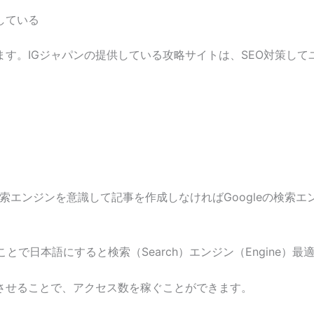
している
ます。IGジャパンの提供している攻略サイトは、SEO対策し
検索エンジンを意識して記事を作成しなければGoogleの検索
の頭文字のことで日本語にすると検索（Search）エンジン（Engine）最
させることで、アクセス数を稼ぐことができます。