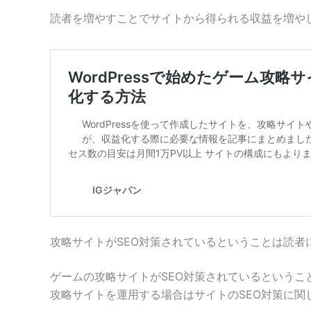
読者を増やすことでサイトから得られる収益を増や
攻略サイトがSEO対策されているということは読者
ゲームの攻略サイトがSEO対策されているという
攻略サイトを運用する場合はサイトのSEO対策に