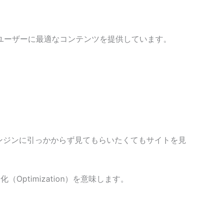
てユーザーに最適なコンテンツを提供しています。
エンジンに引っかからず見てもらいたくてもサイトを見
適化（Optimization）を意味します。