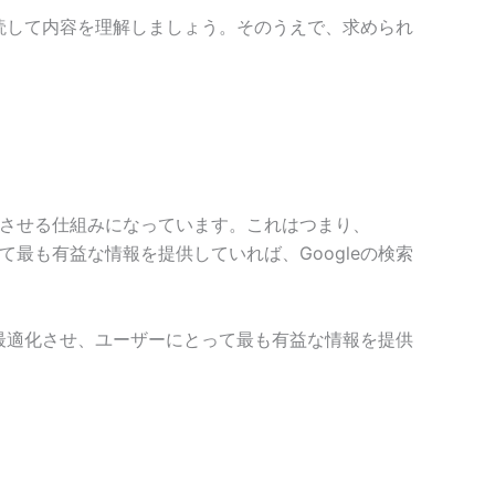
熟読して内容を理解しましょう。そのうえで、求められ
示させる仕組みになっています。これはつまり、
最も有益な情報を提供していれば、Googleの検索
を最適化させ、ユーザーにとって最も有益な情報を提供