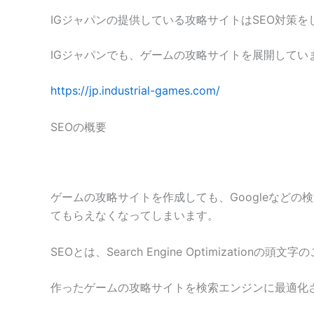
IGジャパンの提供している攻略サイトはSEO対策を
IGジャパンでも、ゲームの攻略サイトを展開してい
https://jp.industrial-games.com/
SEOの概要
ゲームの攻略サイトを作成しても、Googleなどの
てもらえなくなってしまいます。
SEOとは、Search Engine Optimization
作ったゲームの攻略サイトを検索エンジンに最適化