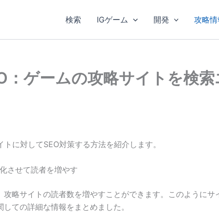
検索
IGゲーム
開発
攻略情
EO：ゲームの攻略サイトを検
サイトに対してSEO対策する方法を紹介します。
適化させて読者を増やす
、攻略サイトの読者数を増やすことができます。このようにサイ
関しての詳細な情報をまとめました。