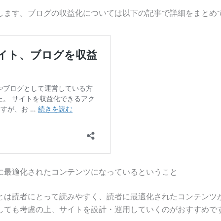
します。ブログの収益化については以下の記事で詳細をまとめ
に最適化されたコンテンツになっているということ
ことは読者にとって読みやすく、読者に最適化されたコンテンツ
関しても考慮の上、サイトを設計・運用していくのがおすすめで