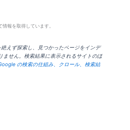
して情報を取得しています。
ブを絶えず探索し、見つかったページをインデ
りません。検索結果に表示されるサイトのほ
Google の検索の仕組み、クロール、検索結