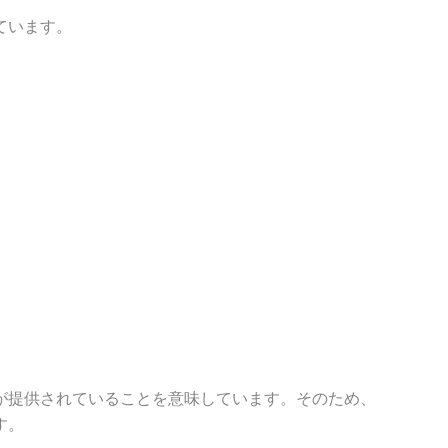
ています。
が提供されていることを意味しています。そのため、
す。