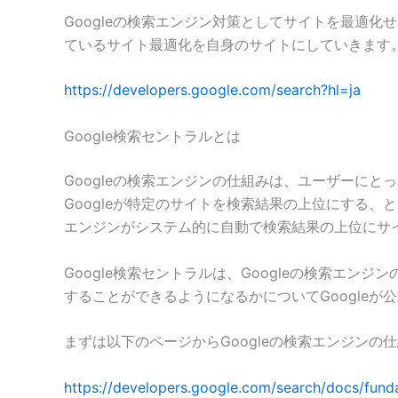
Googleの検索エンジン対策としてサイトを最適化
ているサイト最適化を自身のサイトにしていきます
https://developers.google.com/search?hl=ja
Google検索セントラルとは
Googleの検索エンジンの仕組みは、ユーザーに
Googleが特定のサイトを検索結果の上位にする、
エンジンがシステム的に自動で検索結果の上位にサ
Google検索セントラルは、Googleの検索エ
することができるようになるかについてGoogleが
まずは以下のページからGoogleの検索エンジン
https://developers.google.com/search/docs/funda