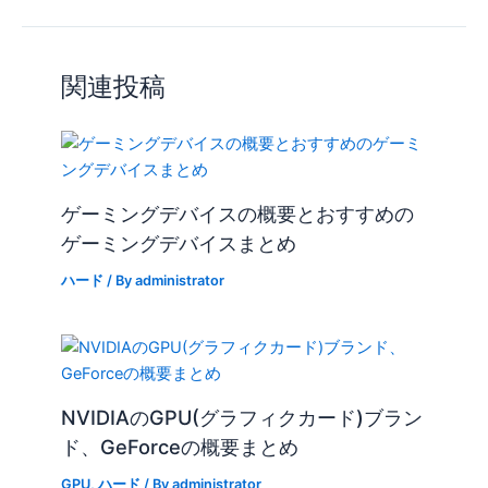
関連投稿
ゲーミングデバイスの概要とおすすめの
ゲーミングデバイスまとめ
ハード
/ By
administrator
NVIDIAのGPU(グラフィクカード)ブラン
ド、GeForceの概要まとめ
GPU
,
ハード
/ By
administrator