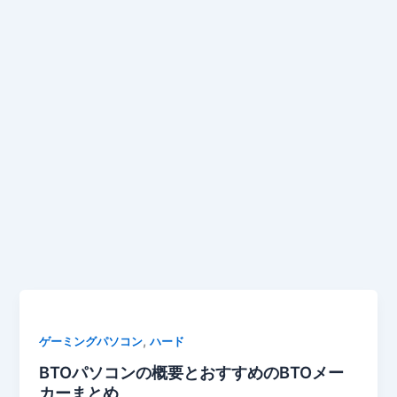
,
ゲーミングパソコン
ハード
BTOパソコンの概要とおすすめのBTOメー
カーまとめ