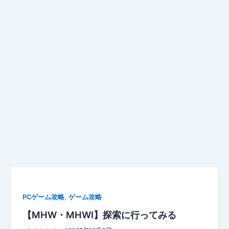
,
PCゲーム攻略
ゲーム攻略
【MHW・MHWI】探索に行ってみる