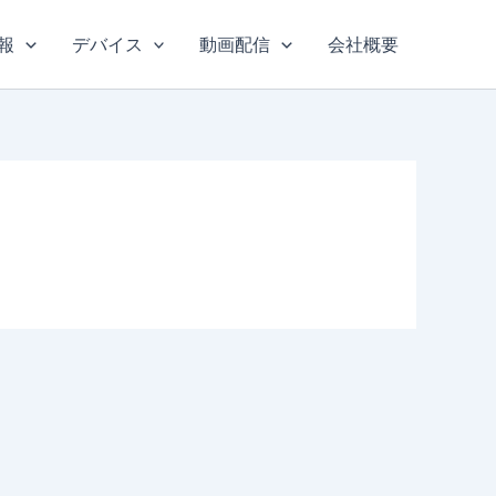
報
デバイス
動画配信
会社概要