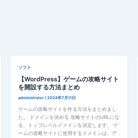
ソフト
【WordPress】ゲームの攻略サイト
を開設する方法まとめ
administrator
/
2024年7月11日
ゲームの攻略サイトを作る方法をまとめまし
た。 ドメインを決める 攻略サイトのURLにな
る、トップレベルドメインを決定します。 ゲ
ームの攻略サイトに使用するドメインは、ア