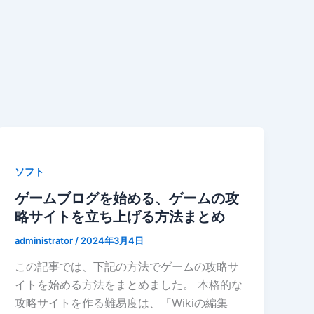
ソフト
ゲームブログを始める、ゲームの攻
略サイトを立ち上げる方法まとめ
administrator
/
2024年3月4日
この記事では、下記の方法でゲームの攻略サ
イトを始める方法をまとめました。 本格的な
攻略サイトを作る難易度は、「Wikiの編集