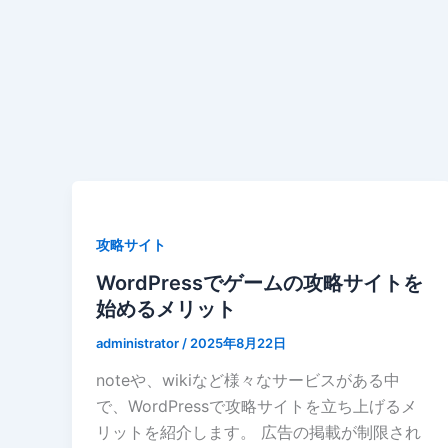
攻略サイト
WordPressでゲームの攻略サイトを
始めるメリット
administrator
/
2025年8月22日
noteや、wikiなど様々なサービスがある中
で、WordPressで攻略サイトを立ち上げるメ
リットを紹介します。 広告の掲載が制限され