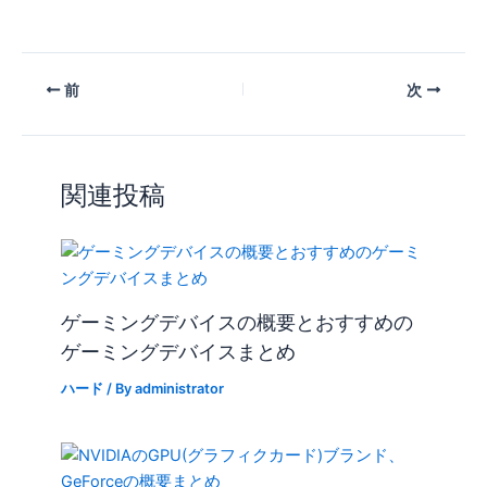
前
次
関連投稿
ゲーミングデバイスの概要とおすすめの
ゲーミングデバイスまとめ
ハード
/ By
administrator