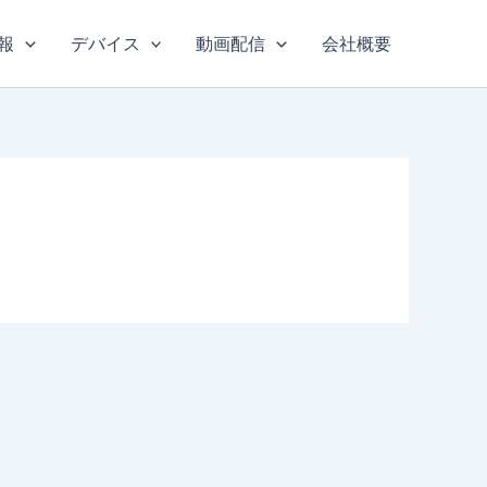
報
デバイス
動画配信
会社概要