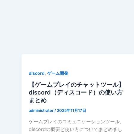
,
discord
ゲーム開発
【ゲームプレイのチャットツール】
discord（ディスコード）の使い方
まとめ
administrator
/
2025年11月17日
ゲームプレイのコミュニケーションツール、
discordの概要と使い方についてまとめまし