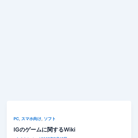
,
,
PC
スマホ向け
ソフト
IGのゲームに関するWiki