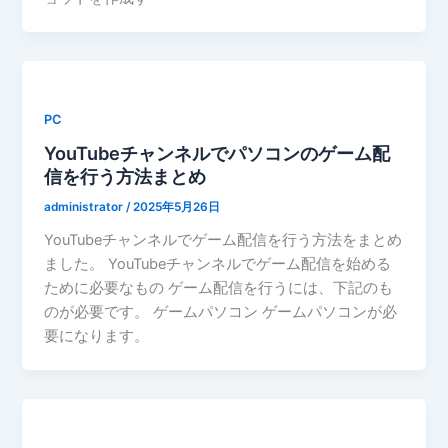
PC
YouTubeチャンネルでパソコンのゲーム配
信を行う方法まとめ
administrator
/
2025年5月26日
YouTubeチャンネルでゲーム配信を行う方法をまとめ
ました。 YouTubeチャンネルでゲーム配信を始める
ために必要なもの ゲーム配信を行うには、下記のも
のが必要です。 ゲームパソコン ゲームパソコンが必
要になります。