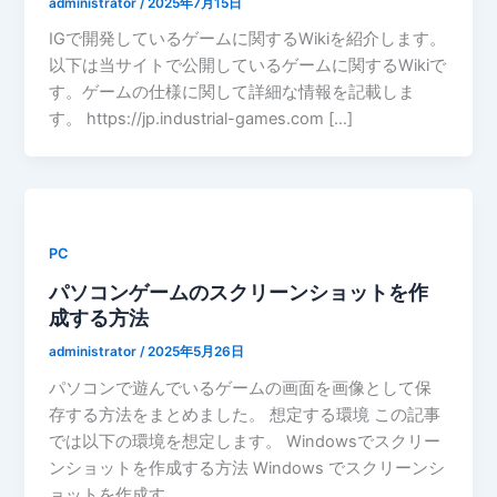
administrator
/
2025年7月15日
IGで開発しているゲームに関するWikiを紹介します。
以下は当サイトで公開しているゲームに関するWikiで
す。ゲームの仕様に関して詳細な情報を記載しま
す。 https://jp.industrial-games.com […]
PC
パソコンゲームのスクリーンショットを作
成する方法
administrator
/
2025年5月26日
パソコンで遊んでいるゲームの画面を画像として保
存する方法をまとめました。 想定する環境 この記事
では以下の環境を想定します。 Windowsでスクリー
ンショットを作成する方法 Windows でスクリーンシ
ョットを作成す