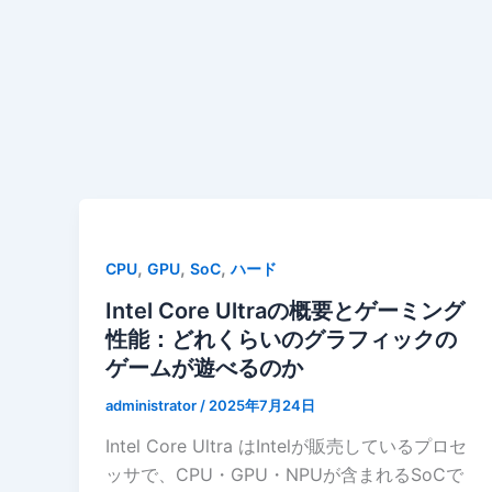
,
,
,
CPU
GPU
SoC
ハード
Intel Core Ultraの概要とゲーミング
性能：どれくらいのグラフィックの
ゲームが遊べるのか
administrator
/
2025年7月24日
Intel Core Ultra はIntelが販売しているプロセ
ッサで、CPU・GPU・NPUが含まれるSoCで