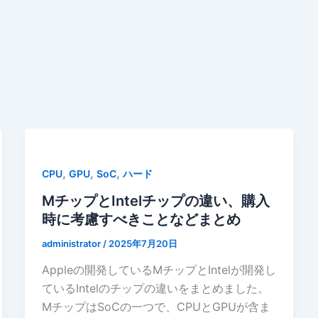
,
,
,
CPU
GPU
SoC
ハード
MチップとIntelチップの違い、購入
時に考慮すべきことなどまとめ
administrator
/
2025年7月20日
Appleの開発しているMチップとIntelが開発し
ているIntelのチップの違いをまとめました。
MチップはSoCの一つで、CPUとGPUが含ま