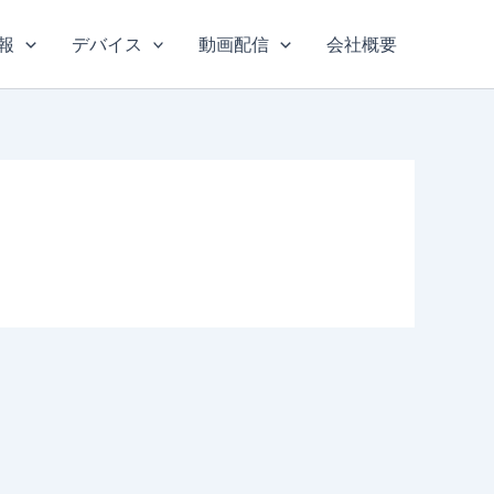
報
デバイス
動画配信
会社概要